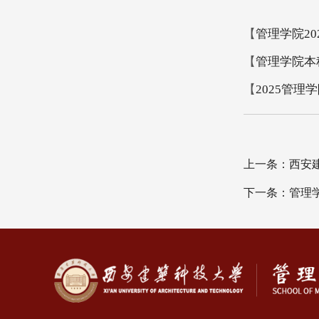
【
管理学院20
【
管理学院本
【
2025管理
上一条：西安建
下一条：管理学