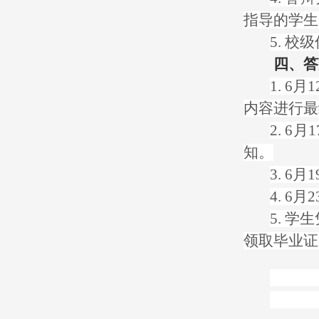
指导的学生
5. 
四、答
1. 
内容进行最
2. 
知。
3. 
4. 
5. 
领取毕业证