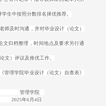
答辩学生中按照分数排名择优推荐。
与指导老师及时沟通，并对毕业设计（论文）
行毕业论文归档整理，时间地点及要求另行通
计（论文）评议及推优工作。
的《管理学院毕业设计（论文）自查表》
学院
月4日