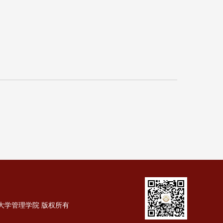
西安建筑科技大学管理学院 版权所有