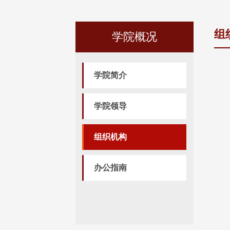
组
学院概况
学院简介
学院领导
组织机构
办公指南