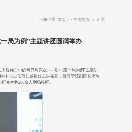
当前位置:
首页
>>
学术交流
>> 正文
建一局为例”主题讲座圆满举办
造在工程施工中的研究与实践——以中建一局为例”主题讲
BIM中心主任万仁威担任主讲嘉宾，管理学院副院长李玲
研究生共200余人到场聆听。