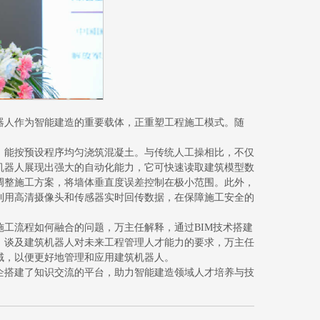
器人作为智能建造的重要载体，正重塑工程施工模式。随
，能按预设程序均匀浇筑混凝土。与传统人工操相比，不仅
机器人展现出强大的自动化能力，它可快速读取建筑模型数
调整施工方案，将墙体垂直度误差控制在极小范围。此外，
利用高清摄像头和传感器实时回传数据，在保障施工安全的
工流程如何融合的问题，万主任解释，通过BIM技术搭建
。谈及建筑机器人对未来工程管理人才能力的要求，万主任
域，以便更好地管理和应用建筑机器人。
企搭建了知识交流的平台，助力智能建造领域人才培养与技