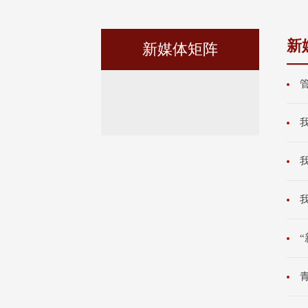
新
新媒体矩阵